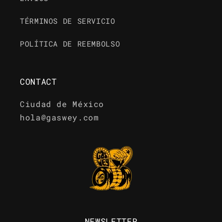
TÉRMINOS DE SERVICIO
POLÍTICA DE REEMBOLSO
CONTACT
Ciudad de México
hola@gaswey.com
NEWSLETTER