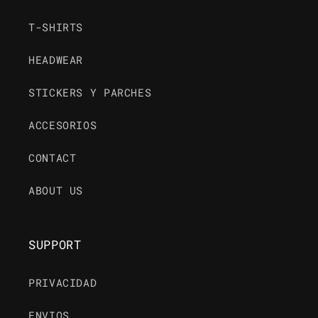
T-SHIRTS
HEADWEAR
STICKERS Y PARCHES
ACCESORIOS
CONTACT
ABOUT US
SUPPORT
PRIVACIDAD
ENVIOS